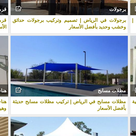
برجولات
قرم
|
برجولات في الرياض | تصميم وتركيب برجولات حدائق
قرم
وخشب وحديد بأفضل الأسعار
الأس
مظلات مسابح
هنا
ة
مظلات مسابح في الرياض | تركيب مظلات مسابح حديثة
هنا
بأفضل الأسعار
وهيا