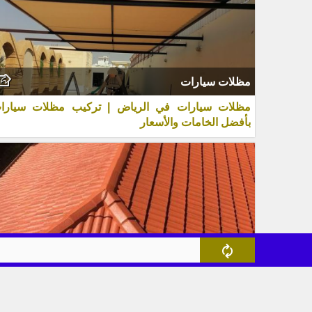
مظلات سيارات
مظلات سيارات في الرياض | تركيب مظلات سيارا
بأفضل الخامات والأسعار
قرميد
القرميد في الرياض | أفضل حلول تركيب القرميد