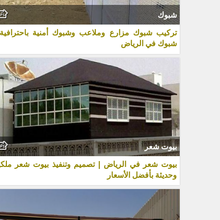
شبوك
تركيب شبوك مزارع وملاعب وشبوك أمنية باحترافية 
شبوك في الرياض
بيوت شعر
بيوت شعر في الرياض | تصميم وتنفيذ بيوت شعر ملكي
وحديثة بأفضل الأسعار