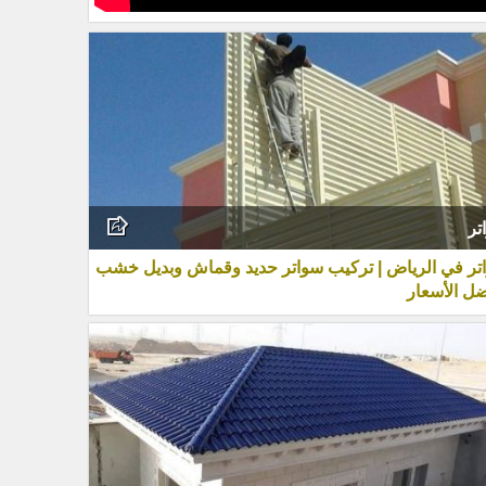
تر
تر في الرياض | تركيب سواتر حديد وقماش وبديل خشب
ضل الأسعار