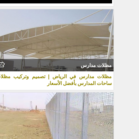
مظلات مدارس
مظلات مدارس في الرياض | تصميم وتركيب مظلا
ساحات المدارس بأفضل الأسعار