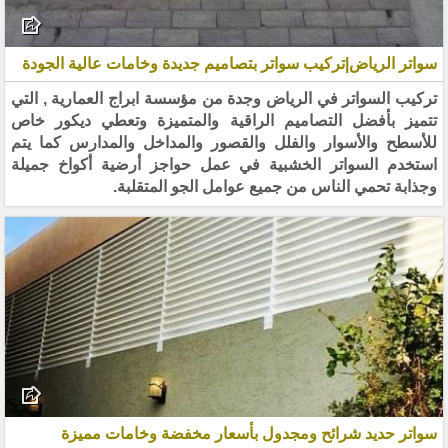
سواتر الرياض|تركيب سواتر بتصاميم جديدة وخامات عالية الجودة
تركيب السواتر في الرياض وجدة من مؤسسة ابراج العمارية , التي
تتميز بأفضل التصاميم الراقية والمتميزة وتعطي ديكور خاص
للأسطح والأسوار والفلل والقصور والمداخل والمدارس كما يتم
استخدم السواتر الخشبية في عمل حواجز أرضية أكواخ جميلة
وجذابة تحمي الناس من جميع عوامل الجو المتقلبة.
سواتر حديد شرائح ومجدول بأسعار مخفضة وخامات مميزة