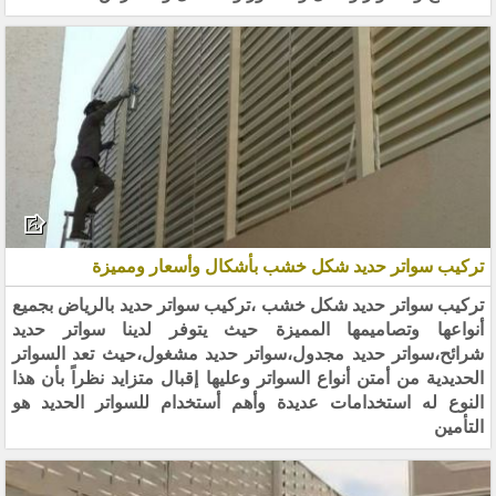
تركيب سواتر حديد شكل خشب بأشكال وأسعار ومميزة
تركيب سواتر حديد شكل خشب ،تركيب سواتر حديد بالرياض بجميع
أنواعها وتصاميمها المميزة حيث يتوفر لدينا سواتر حديد
شرائح،سواتر حديد مجدول،سواتر حديد مشغول،حيث تعد السواتر
الحديدية من أمتن أنواع السواتر وعليها إقبال متزايد نظراً بأن هذا
النوع له استخدامات عديدة وأهم أستخدام للسواتر الحديد هو
التأمين