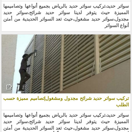
سواتر حديد،تركيب سواتر حديد بالرياض بجميع أنواعها وتصاميمها
المميزة حيث يتوفر لدينا سواتر حديد شرائح،سواتر حديد
مجدول،سواتر حديد مشغول،حيث تعد السواتر الحديدية من أمتن
أنواع السواتر
تركيب سواتر حديد شرائح مجدول ومشغول|تصاميم مميزة حسب
الطلب
سواتر حديد،تركيب سواتر حديد بالرياض بجميع أنواعها وتصاميمها
المميزة حيث يتوفر لدينا سواتر حديد شرائح،سواتر حديد
مجدول،سواتر حديد مشغول،حيث تعد السواتر الحديدية من أمتن