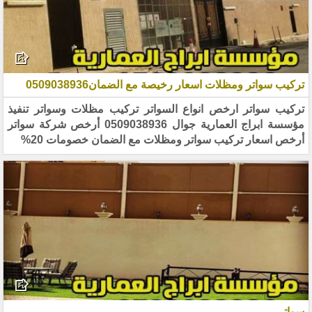
تركيب سواتر ومظلات اسعار رخيصة مع الضمان0509038936
تركيب سواتر ارخص انواع السواتر تركيب مظلات وسواتر تنفيذ
مؤسسة ابراج العمارية جوال 0509038936 أرخص شركة سواتر
أرخص اسعار تركيب سواتر ومظلات مع الضمان خصومات 20%
سواتر