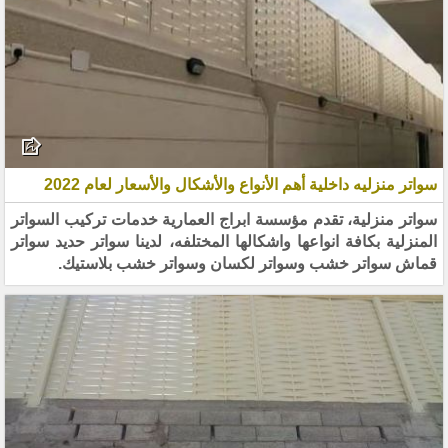
سواتر منزليه داخلية أهم الأنواع والأشكال والأسعار لعام 2022
سواتر منزلية، تقدم مؤسسة ابراج العمارية خدمات تركيب السواتر
المنزلية بكافة انواعها واشكالها المختلفه، لدينا سواتر حديد سواتر
قماش سواتر خشب وسواتر لكسان وسواتر خشب بلاستيك.