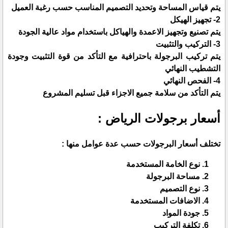
يتم قياس المساحة وتحديد التصميم المناسب حسب رغبة العميل
2- تجهيز الهيكل
يتم تصنيع وتجهيز الاعمدة والهياكل باستخدام مواد عالية الجودة
3- التركيب والتثبيت
يتم تركيب البرجولة باحترافية مع التأكد من قوة التثبيت وجودة
التشطيب النهائي
4- الفحص النهائي
يتم التأكد من سلامة جميع الاجزاء قبل تسليم المشروع
أسعار برجولات الرياض :
تختلف أسعار البرجولات حسب عدة عوامل منها :
نوع الخامة المستخدمة
مساحة البرجولة
نوع التصميم
الاضافات المستخدمة
جودة المواد
تكلفة التركيب