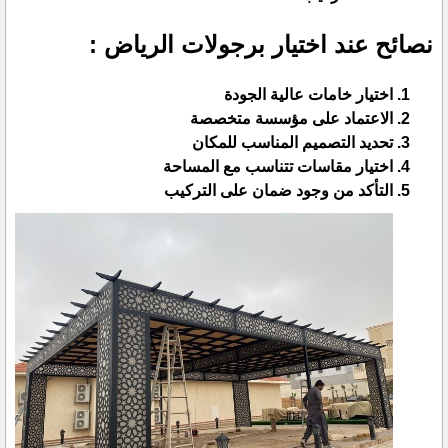
نصائح عند اختيار برجولات الرياض :
اختيار خامات عالية الجودة
الاعتماد على مؤسسة متخصصة
تحديد التصميم المناسب للمكان
اختيار مقاسات تتناسب مع المساحة
التأكد من وجود ضمان على التركيب