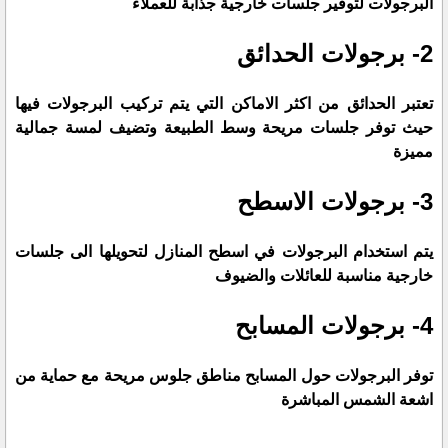
البرجولات لتوفير جلسات خارجية جذابة للعملاء
2- برجولات الحدائق
تعتبر الحدائق من اكثر الاماكن التي يتم تركيب البرجولات فيها
حيث توفر جلسات مريحة وسط الطبيعة وتضيف لمسة جمالية
مميزة
3- برجولات الاسطح
يتم استخدام البرجولات في اسطح المنازل لتحويلها الى جلسات
خارجية مناسبة للعائلات والضيوف
4- برجولات المسابح
توفر البرجولات حول المسابح مناطق جلوس مريحة مع حماية من
اشعة الشمس المباشرة