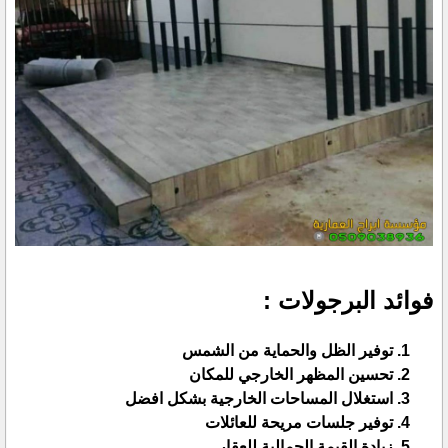
فوائد البرجولات :
توفير الظل والحماية من الشمس
تحسين المظهر الخارجي للمكان
استغلال المساحات الخارجية بشكل افضل
توفير جلسات مريحة للعائلات
زيادة القيمة الجمالية للعقار