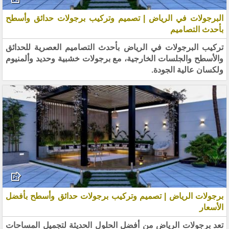
البرجولات في الرياض | تصميم وتركيب برجولات حدائق وأسطح
بأحدث التصاميم
تركيب البرجولات في الرياض بأحدث التصاميم العصرية للحدائق
والأسطح والجلسات الخارجية، مع برجولات خشبية وحديد وألمنيوم
ولكسان عالية الجودة.
برجولات الرياض | تصميم وتركيب برجولات حدائق وأسطح بأفضل
الأسعار
تعد برجولات الرياض من أفضل الحلول الحديثة لتجميل المساحات