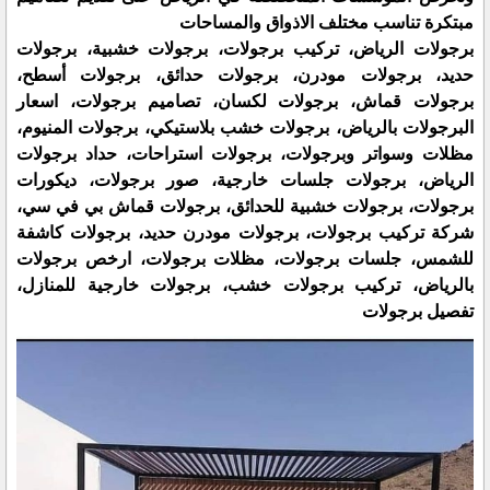
مبتكرة تناسب مختلف الاذواق والمساحات
برجولات الرياض، تركيب برجولات، برجولات خشبية، برجولات
حديد، برجولات مودرن، برجولات حدائق، برجولات أسطح،
برجولات قماش، برجولات لكسان، تصاميم برجولات، اسعار
البرجولات بالرياض، برجولات خشب بلاستيكي، برجولات المنيوم،
مظلات وسواتر وبرجولات، برجولات استراحات، حداد برجولات
الرياض، برجولات جلسات خارجية، صور برجولات، ديكورات
برجولات، برجولات خشبية للحدائق، برجولات قماش بي في سي،
شركة تركيب برجولات، برجولات مودرن حديد، برجولات كاشفة
للشمس، جلسات برجولات، مظلات برجولات، ارخص برجولات
بالرياض، تركيب برجولات خشب، برجولات خارجية للمنازل،
تفصيل برجولات