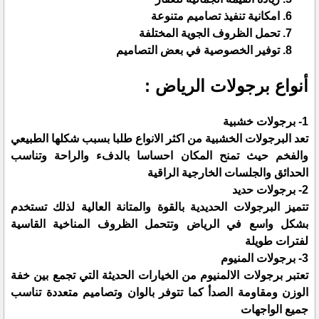
امكانية تنفيذ تصاميم متنوعة
تحمل الظروف الجوية المختلفة
توفير الخصوصية في بعض التصاميم
أنواع برجولات الرياض :
1- برجولات خشبية
تعد البرجولات الخشبية من اكثر الانواع طلبا بسبب شكلها الطبيعي
والفخم حيث تمنح المكان احساسا بالدفء والراحة وتناسب
الحدائق والجلسات الخارجية الراقية
2- برجولات حديد
تتميز البرجولات الحديدية بالقوة والمتانة العالية لذلك تستخدم
بشكل واسع في الرياض وتتحمل الظروف المناخية القاسية
لفترات طويلة
3- برجولات المنيوم
تعتبر برجولات الالمنيوم من الخيارات الحديثة التي تجمع بين خفة
الوزن ومقاومة الصدأ كما تتوفر بالوان وتصاميم متعددة تناسب
جميع الواجهات