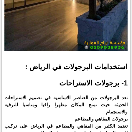
استخدامات البرجولات في الرياض :
1- برجولات الاستراحات
تعد البرجولات من العناصر الاساسية في تصميم الاستراحات
الحديثة حيث تمنح المكان مظهرا راقيا ومناسبا للترفيه
والاستجمام
برجولات المقاهي والمطاعم
تعتمد الكثير من المقاهي والمطاعم في الرياض على تركيب