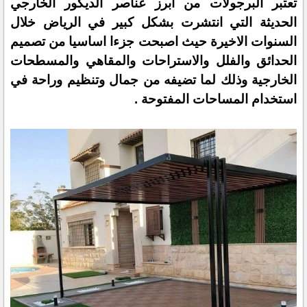
تعتبر البرجولات من ابرز عناصر الديكور الخارجي
الحديثة التي انتشرت بشكل كبير في الرياض خلال
السنوات الاخيرة حيث اصبحت جزءا اساسيا من تصميم
الحدائق والفلل والاستراحات والمقاهي والمسطحات
الخارجية وذلك لما تضيفه من جمال وتنظيم وراحة في
استخدام المساحات المفتوحة .