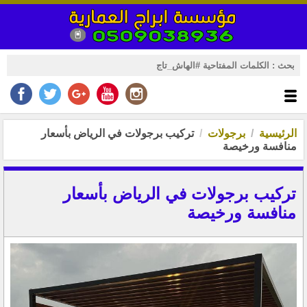
الرئيسية
برجولات
تركيب برجولات في الرياض بأسعار
منافسة ورخيصة
تركيب برجولات في الرياض بأسعار
منافسة ورخيصة