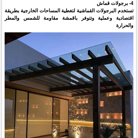
4- برجولات قماش
تستخدم البرجولات القماشية لتغطية المساحات الخارجية بطريقة
اقتصادية وعملية وتتوفر باقمشة مقاومة للشمس والمطر
والحرارة