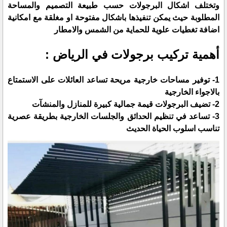
وتختلف اشكال البرجولات حسب طبيعة التصميم والمساحة
المطلوبة حيث يمكن تنفيذها باشكال مفتوحة او مغلقة مع امكانية
اضافة تغطيات علوية للحماية من الشمس والامطار
أهمية تركيب برجولات في الرياض :
1- توفير مساحات خارجية مريحة تساعد العائلات على الاستمتاع
بالاجواء الخارجية
2- تضيف البرجولات قيمة جمالية كبيرة للمنازل والمنشآت
3- تساعد في تنظيم الحدائق والجلسات الخارجية بطريقة عصرية
تناسب اسلوب الحياة الحديث