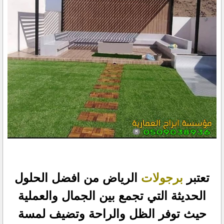
تعتبر
برجولات
الرياض من افضل الحلول
الحديثة التي تجمع بين الجمال والعملية
حيث توفر الظل والراحة وتضيف لمسة