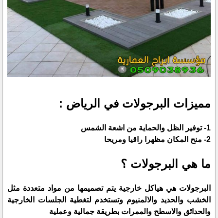
مميزات البرجولات في الرياض :
1- توفير الظل والحماية من اشعة الشمس
2- منح المكان مظهرا راقيا ومريحا
ما هي البرجولات ؟
البرجولات هي هياكل خارجية يتم تصميمها من مواد متعددة مثل
الخشب والحديد والالمنيوم وتستخدم لتغطية الجلسات الخارجية
والحدائق والاسطح والممرات بطريقة جمالية وعملية