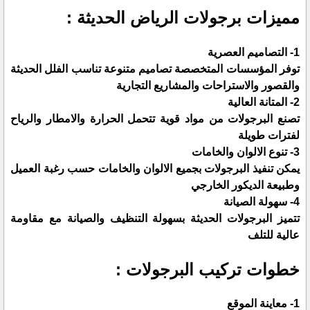
مميزات برجولات الرياض الحديثة :
1- التصاميم العصرية
توفر المؤسسات المتخصصة تصاميم متنوعة تناسب الفلل الحديثة
والقصور والاستراحات والمشاريع التجارية
2- المتانة العالية
تصنع البرجولات من مواد قوية تتحمل الحرارة والامطار والرياح
لفترات طويلة
3- تنوع الالوان والخامات
يمكن تنفيذ البرجولات بجميع الالوان والخامات حسب رغبة العميل
وطبيعة الديكور الخارجي
4- سهولة الصيانة
تتميز البرجولات الحديثة بسهولة التنظيف والصيانة مع مقاومة
عالية للتلف
خطوات تركيب البرجولات :
1- معاينة الموقع