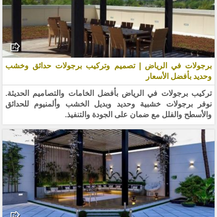
برجولات في الرياض | تصميم وتركيب برجولات حدائق وخشب
وحديد بأفضل الأسعار
تركيب برجولات في الرياض بأفضل الخامات والتصاميم الحديثة.
نوفر برجولات خشبية وحديد وبديل الخشب وألمنيوم للحدائق
والأسطح والفلل مع ضمان على الجودة والتنفيذ.