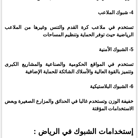
4- شبوك الملاعب
تستخدم في ملاعب كرة القدم والتنس وغيرها من الملاعب
الرياضية حيث توفر الحماية وتنظيم المساحات
5- الشبوك الأمنية
تستخدم في المواقع الحكومية والصناعية والمشاريع الكبرى
وتتميز بالقوة العالية والأسلاك الشائكة للحماية الإضافية
6- الشبوك البلاستيكية
خفيفة الوزن وتستخدم غالبا في الحدائق والمزارع الصغيرة وبعض
الاستخدامات المؤقتة
إستخدامات الشبوك في الرياض :