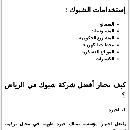
إستخدامات الشبوك :
المصانع
المستودعات
المشاريع الحكومية
محطات الكهرباء
المواقع العسكرية
الكسارات
كيف تختار أفضل شركة شبوك في الرياض
؟
1- الخبرة
يفضل اختيار مؤسسة تمتلك خبرة طويلة في مجال تركيب