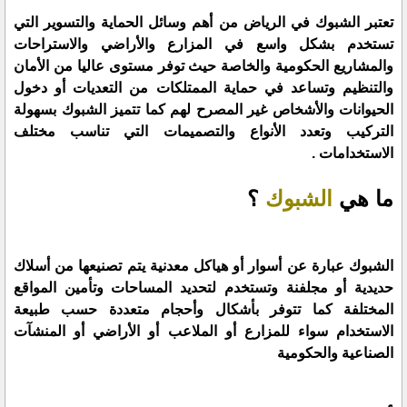
تعتبر الشبوك في الرياض من أهم وسائل الحماية والتسوير التي
تستخدم بشكل واسع في المزارع والأراضي والاستراحات
والمشاريع الحكومية والخاصة حيث توفر مستوى عاليا من الأمان
والتنظيم وتساعد في حماية الممتلكات من التعديات أو دخول
الحيوانات والأشخاص غير المصرح لهم كما تتميز الشبوك بسهولة
التركيب وتعدد الأنواع والتصميمات التي تناسب مختلف
الاستخدامات .
ما هي
الشبوك
؟
الشبوك عبارة عن أسوار أو هياكل معدنية يتم تصنيعها من أسلاك
حديدية أو مجلفنة وتستخدم لتحديد المساحات وتأمين المواقع
المختلفة كما تتوفر بأشكال وأحجام متعددة حسب طبيعة
الاستخدام سواء للمزارع أو الملاعب أو الأراضي أو المنشآت
الصناعية والحكومية