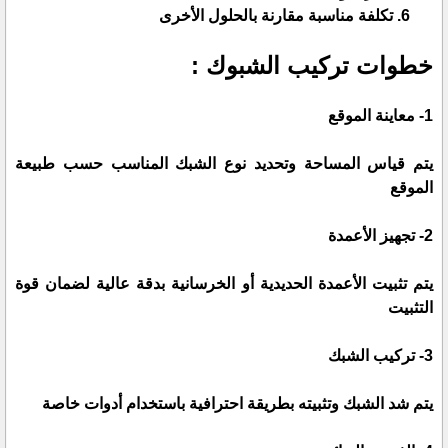
تكلفة مناسبة مقارنة بالحلول الأخرى
خطوات تركيب الشبوك :
1- معاينة الموقع
يتم قياس المساحة وتحديد نوع الشبك المناسب حسب طبيعة
الموقع
2- تجهيز الأعمدة
يتم تثبيت الأعمدة الحديدية أو الخرسانية بدقة عالية لضمان قوة
التثبيت
3- تركيب الشبك
يتم شد الشبك وتثبيته بطريقة احترافية باستخدام أدوات خاصة