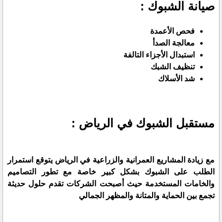
صيانة الشبوك :
فحص الأعمدة
معالجة الصدأ
استبدال الأجزاء التالفة
تنظيف الشبك
شد الأسلاك
مستقبل الشبوك في الرياض :
مع زيادة المشاريع العمرانية والزراعية في الرياض يتوقع استمرار
الطلب على الشبوك بشكل كبير خاصة مع تطور التصاميم
والخامات المستخدمة حيث أصبحت الشركات تقدم حلول حديثة
تجمع بين الحماية والمتانة والمظهر الجمالي