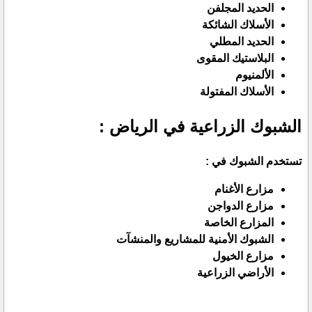
الحديد المجلفن
الأسلاك الشائكة
الحديد المطلي
البلاستيك المقوى
الألمنيوم
الأسلاك المفتولة
الشبوك الزراعية في الرياض :
تستخدم الشبوك في :
مزارع الأغنام
مزارع الدواجن
المزارع الخاصة
الشبوك الأمنية للمشاريع والمنشآت
مزارع الخيول
الأراضي الزراعية