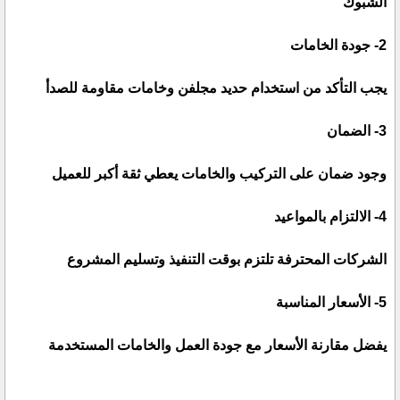
الشبوك
2- جودة الخامات
يجب التأكد من استخدام حديد مجلفن وخامات مقاومة للصدأ
3- الضمان
وجود ضمان على التركيب والخامات يعطي ثقة أكبر للعميل
4- الالتزام بالمواعيد
الشركات المحترفة تلتزم بوقت التنفيذ وتسليم المشروع
5- الأسعار المناسبة
يفضل مقارنة الأسعار مع جودة العمل والخامات المستخدمة