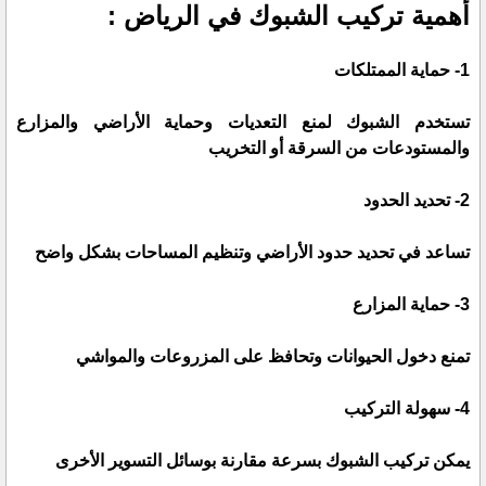
أهمية تركيب الشبوك في الرياض :
1- حماية الممتلكات
تستخدم الشبوك لمنع التعديات وحماية الأراضي والمزارع
والمستودعات من السرقة أو التخريب
2- تحديد الحدود
تساعد في تحديد حدود الأراضي وتنظيم المساحات بشكل واضح
3- حماية المزارع
تمنع دخول الحيوانات وتحافظ على المزروعات والمواشي
4- سهولة التركيب
يمكن تركيب الشبوك بسرعة مقارنة بوسائل التسوير الأخرى