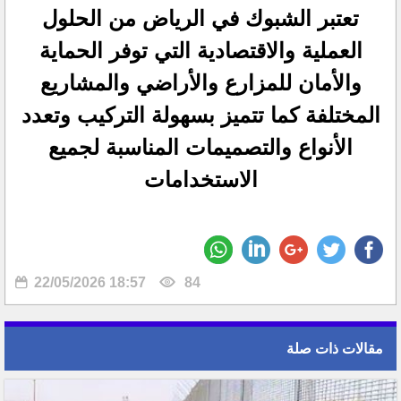
تعتبر الشبوك في الرياض من الحلول
العملية والاقتصادية التي توفر الحماية
والأمان للمزارع والأراضي والمشاريع
المختلفة كما تتميز بسهولة التركيب وتعدد
الأنواع والتصميمات المناسبة لجميع
الاستخدامات
22/05/2026 18:57
84
مقالات ذات صلة