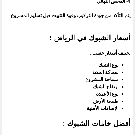
4- الفحص النهائي
يتم التأكد من جودة التركيب وقوة التثبيت قبل تسليم المشروع
أسعار الشبوك في الرياض :
تختلف أسعار حسب :
نوع الشبك
سماكة الحديد
مساحة المشروع
ارتفاع الشبك
نوع الأعمدة
طبيعة الأرض
الإضافات الأمنية
أفضل خامات الشبوك :