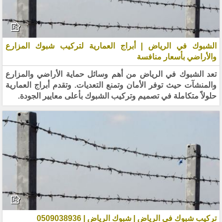
الشبوك في الرياض | أبراج العمارية لتركيب شبوك المزارع
والأراضي بأسعار منافسة
تعد الشبوك في الرياض من أهم وسائل حماية الأراضي والمزارع
والمنشآت حيث توفر الأمان وتمنع التعديات. وتقدم أبراج العمارية
حلولاً متكاملة في تصميم وتركيب الشبوك بأعلى معايير الجودة.
تركيب شبوك في الرياض | شبوك الرياض | 0509038936