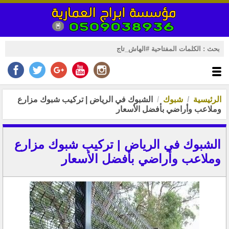
الرئيسية
شبوك
الشبوك في الرياض | تركيب شبوك مزارع
وملاعب وأراضي بأفضل الأسعار
الشبوك في الرياض | تركيب شبوك مزارع
وملاعب وأراضي بأفضل الأسعار