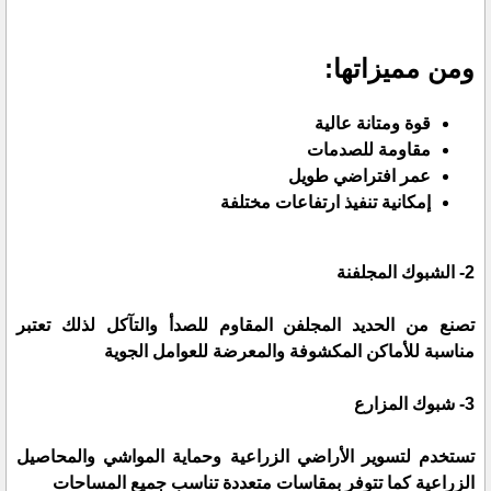
ومن مميزاتها:
قوة ومتانة عالية
مقاومة للصدمات
عمر افتراضي طويل
إمكانية تنفيذ ارتفاعات مختلفة
2- الشبوك المجلفنة
تصنع من الحديد المجلفن المقاوم للصدأ والتآكل لذلك تعتبر
مناسبة للأماكن المكشوفة والمعرضة للعوامل الجوية
3- شبوك المزارع
تستخدم لتسوير الأراضي الزراعية وحماية المواشي والمحاصيل
الزراعية كما تتوفر بمقاسات متعددة تناسب جميع المساحات