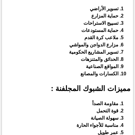
تسوير الأراضي
حماية المزارع
تسييج الاستراحات
حماية المستودعات
ملاعب كرة القدم
مزارع الدواجن والمواشي
تسوير المشاريع الحكومية
الحدائق والمتنزهات
المواقع الصناعية
الكسارات والمصانع
مميزات الشبوك المجلفنة :
مقاومة الصدأ
قوة التحمل
سهولة الصيانة
مناسبة للأجواء الحارة
عمر طويل