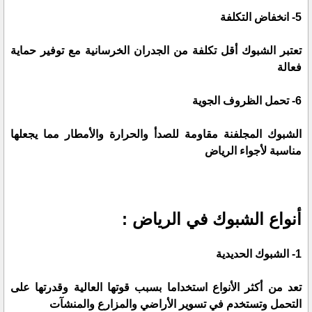
5- انخفاض التكلفة
تعتبر الشبوك أقل تكلفة من الجدران الخرسانية مع توفير حماية
فعالة
6- تحمل الظروف الجوية
الشبوك المجلفنة مقاومة للصدأ والحرارة والأمطار مما يجعلها
مناسبة لأجواء الرياض
أنواع الشبوك في الرياض :
1- الشبوك الحديدية
تعد من أكثر الأنواع استخداما بسبب قوتها العالية وقدرتها على
التحمل وتستخدم في تسوير الأراضي والمزارع والمنشآت