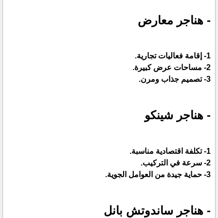
- هناجر معارض
1- إقامة فعاليات تجارية.
2- مساحات عرض كبيرة.
3- تصميم جذاب ومرن.
- هناجر شينكو
1- تكلفة اقتصادية مناسبة.
2- سرعة في التركيب.
3- حماية جيدة من العوامل الجوية.
- هناجر ساندوتش بانل