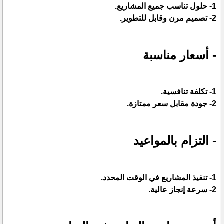
1- حلول تناسب جميع المشاريع.
2- تصميم مرن وقابل للتطوير.
- أسعار مناسبة
1- تكلفة تنافسية.
2- جودة مقابل سعر ممتازة.
- التزام بالمواعيد
1- تنفيذ المشاريع في الوقت المحدد.
2- سرعة إنجاز عالية.