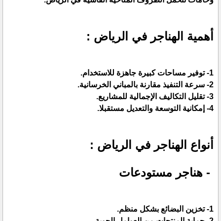
أهمية الهناجر في الرياض :
1- توفير مساحات كبيرة جاهزة للاستخدام.
2- سرعة التنفيذ مقارنة بالمباني الخرسانية.
3- تقليل التكاليف الإجمالية للمشاريع.
4- إمكانية التوسعة والتعديل مستقبلا.
أنواع الهناجر في الرياض :
- هناجر مستودعات
1- تخزين البضائع بشكل منظم.
2- حماية المنتجات من العوامل الجوية.