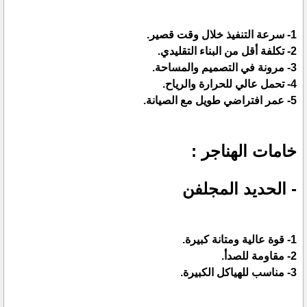
1- سرعة التنفيذ خلال وقت قصير.
2- تكلفة أقل من البناء التقليدي.
3- مرونة في التصميم والمساحة.
4- تحمل عالي للحرارة والرياح.
5- عمر افتراضي طويل مع الصيانة.
خامات الهناجر :
- الحديد المجلفن
1- قوة عالية ومتانة كبيرة.
2- مقاومة للصدأ.
3- مناسب للهياكل الكبيرة.