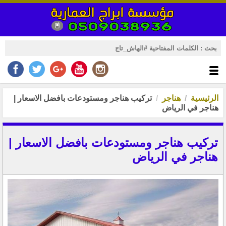
الرئيسية
هناجر
تركيب هناجر ومستودعات بافضل الاسعار |
هناجر في الرياض
تركيب هناجر ومستودعات بافضل الاسعار |
هناجر في الرياض