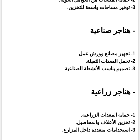
3- توفير مساحات واسعة للتخزين.
- هناجر صناعية
1- تجهيز مصانع وورش عمل.
2- تحمل المعدات الثقيلة.
3- تصميم يناسب الأنشطة الصناعية.
- هناجر زراعية
1- حماية المعدات الزراعية.
2- تخزين الأعلاف والمحاصيل.
3- استخدامات متعددة داخل المزارع.