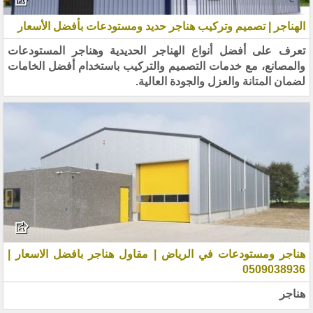
الهناجر | تصميم وتركيب هناجر حديد ومستودعات بأفضل الأسعار
تعرف على أفضل أنواع الهناجر الحديدية وهناجر المستودعات
والمصانع، مع خدمات التصميم والتركيب باستخدام أفضل الخامات
لضمان المتانة والعزل والجودة العالية.
هناجر ومستودعات في الرياض | مقاول هناجر بافضل الاسعار |
0509038936
هناجر