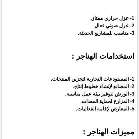
1- عزل حراري ممتاز.
2- عزل صوتي فعال.
3- مناسب للمشاريع الحديثة.
استخدامات الهناجر :
1- المستودعات التجارية لتخزين المنتجات.
2- المصانع لإنشاء خطوط إنتاج.
3- الورش لتوفير بيئة عمل مناسبة.
4- المزارع لحماية المعدات.
5- المعارض لإقامة الفعاليات.
مميزات الهناجر :