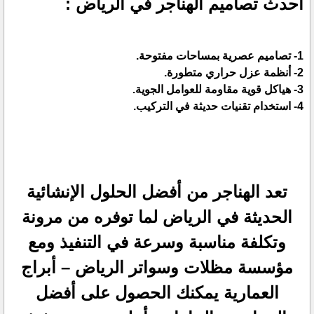
أحدث تصاميم الهناجر في الرياض :
1- تصاميم عصرية بمساحات مفتوحة.
2- أنظمة عزل حراري متطورة.
3- هياكل قوية مقاومة للعوامل الجوية.
4- استخدام تقنيات حديثة في التركيب.
تعد الهناجر من أفضل الحلول الإنشائية
الحديثة في الرياض لما توفره من مرونة
وتكلفة مناسبة وسرعة في التنفيذ ومع
مؤسسة مظلات وسواتر الرياض – أبراج
العمارية يمكنك الحصول على أفضل