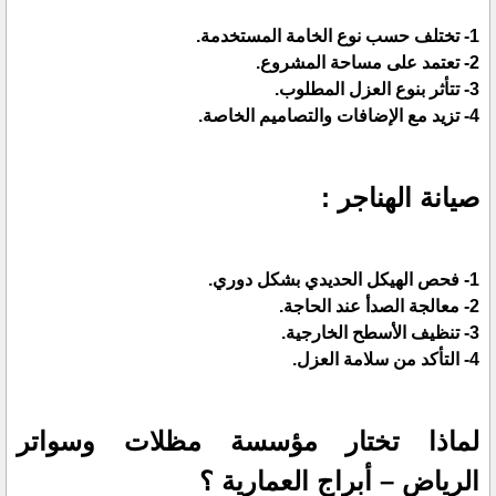
1- تختلف حسب نوع الخامة المستخدمة.
2- تعتمد على مساحة المشروع.
3- تتأثر بنوع العزل المطلوب.
4- تزيد مع الإضافات والتصاميم الخاصة.
صيانة الهناجر :
1- فحص الهيكل الحديدي بشكل دوري.
2- معالجة الصدأ عند الحاجة.
3- تنظيف الأسطح الخارجية.
4- التأكد من سلامة العزل.
لماذا تختار مؤسسة مظلات وسواتر
الرياض – أبراج العمارية ؟