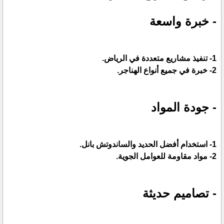
- خبرة واسعة
1- تنفيذ مشاريع متعددة في الرياض.
2- خبرة في جميع أنواع الهناجر.
- جودة المواد
1- استخدام أفضل الحديد والساندوتش بانل.
2- مواد مقاومة للعوامل الجوية.
- تصاميم حديثة