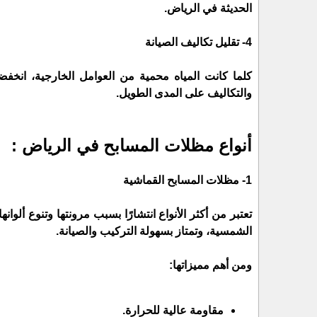
الحديثة في الرياض.
4- تقليل تكاليف الصيانة
كلما كانت المياه محمية من العوامل الخارجية، انخفض
والتكاليف على المدى الطويل.
أنواع مظلات المسابح في الرياض :
1- مظلات المسابح القماشية
الشمسية، وتمتاز بسهولة التركيب والصيانة.
ومن أهم مميزاتها:
مقاومة عالية للحرارة.