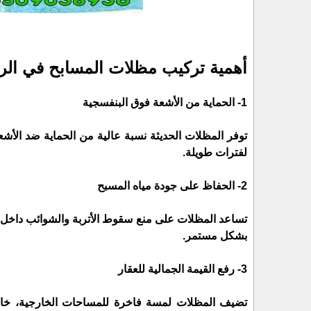
أهمية تركيب مظلات المسابح في الر
1- الحماية من الأشعة فوق البنفسجية
توفر المظلات الحديثة نسبة عالية من الحماية ضد الأ
لفترات طويلة.
2- الحفاظ على جودة مياه المسبح
تساعد المظلات على منع سقوط الأتربة والشوائب داخل الم
بشكل مستمر.
3- رفع القيمة الجمالية للعقار
تضيف المظلات لمسة فاخرة للمساحات الخارجية، خاصة