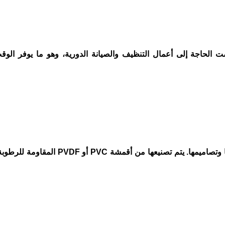
ت الحاجة إلى أعمال التنظيف والصيانة الدورية، وهو ما يوفر الوق
تعتبر من أكثر الأنواع انتشارًا بسبب مرونتها وتنوع ألوانها وتصاميمها. يتم تصنيعها من