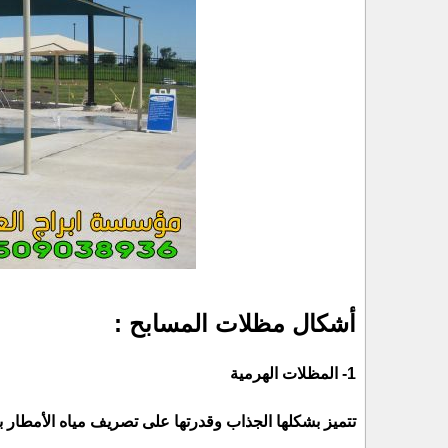
أشكال مظلات المسابح :
1- المظلات الهرمية
تتميز بشكلها الجذاب وقدرتها على تصريف مياه الأمطار ب