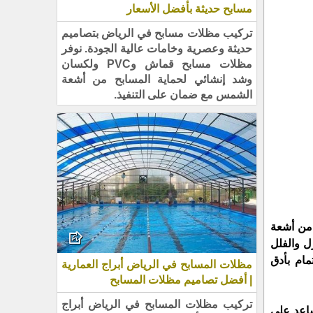
مسابح حديثة بأفضل الأسعار
تركيب مظلات مسابح في الرياض بتصاميم
حديثة وعصرية وخامات عالية الجودة. نوفر
مظلات مسابح قماش وPVC ولكسان
وشد إنشائي لحماية المسابح من أشعة
الشمس مع ضمان على التنفيذ.
 من أشعة
ل والفلل
مام بأدق
مظلات المسابح في الرياض أبراج العمارية
| أفضل تصاميم مظلات المسابح
تركيب مظلات المسابح في الرياض أبراج
ساعد على