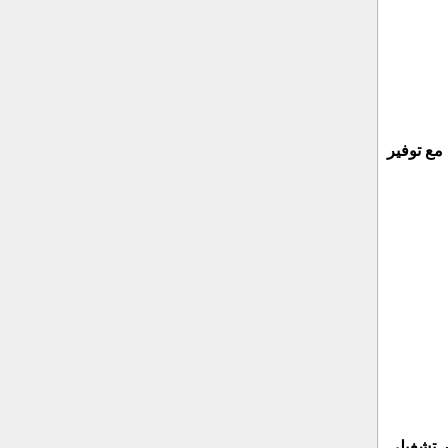
 مع توفير
ر تشغيلي