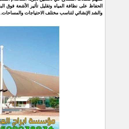
الحفاظ على نظافة المياه وتقليل تأثير الأشعة فوق الب
والشد الإنشائي لتناسب مختلف الاحتياجات والمساحات.