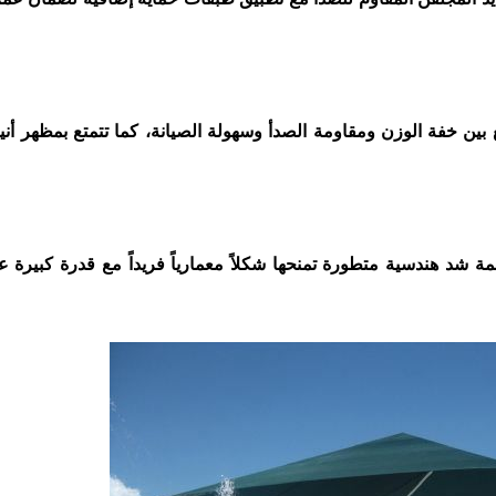
 بين خفة الوزن ومقاومة الصدأ وسهولة الصيانة، كما تتمتع بمظهر أن
ة شد هندسية متطورة تمنحها شكلاً معمارياً فريداً مع قدرة كبيرة 