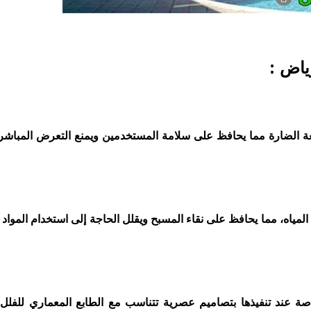
ياض :
شعة الضارة مما يحافظ على سلامة المستخدمين ويمنع التعرض المبا
ياه، مما يحافظ على نقاء المسبح ويقلل الحاجة إلى استخدام المواد ال
 عند تنفيذها بتصاميم عصرية تتناسب مع الطابع المعماري للفلل 