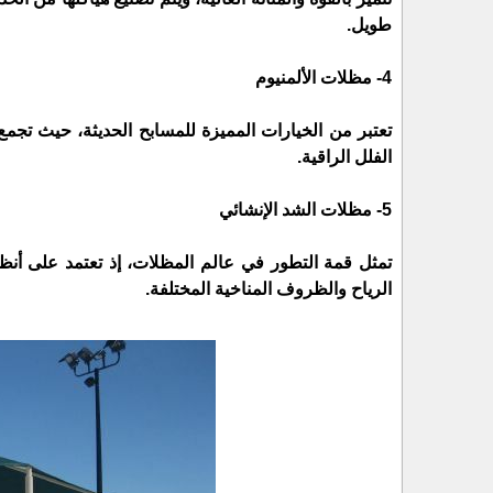
طويل.
4- مظلات الألمنيوم
تعتبر من الخيارات المميزة للمسابح الحديثة، حيث تجمع
الفلل الراقية.
5- مظلات الشد الإنشائي
تمثل قمة التطور في عالم المظلات، إذ تعتمد على أنظم
الرياح والظروف المناخية المختلفة.