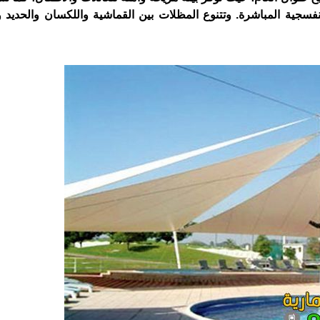
نفسجية المباشرة. وتتنوع المظلات بين القماشية واللكسان والحديد وا