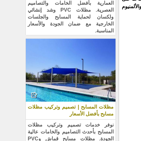
العمارية بأفضل الخامات والتصاميم
لألمنيوم
العصرية. مظلات PVC وشد إنشائي
ولكسان لحماية المسابح والجلسات
الخارجية مع ضمان الجودة والأسعار
المناسبة.
مظلات المسابح | تصميم وتركيب مظلات
مسابح بأفضل الأسعار
نوفر خدمات تصميم وتركيب مظلات
المسابح بأحدث التصاميم والخامات عالية
الجودة. مظلات مسابح قماش وPVC