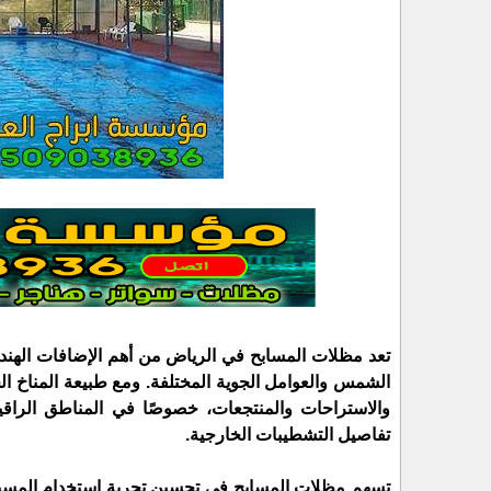
تعد مظلات المسابح في الرياض من أهم الإضافات الهندسية
الشمس والعوامل الجوية المختلفة. ومع طبيعة المناخ 
والاستراحات والمنتجعات، خصوصًا في المناطق الراقية م
تفاصيل التشطيبات الخارجية.
تسهم مظلات المسابح في تحسين تجربة استخدام المسبح 