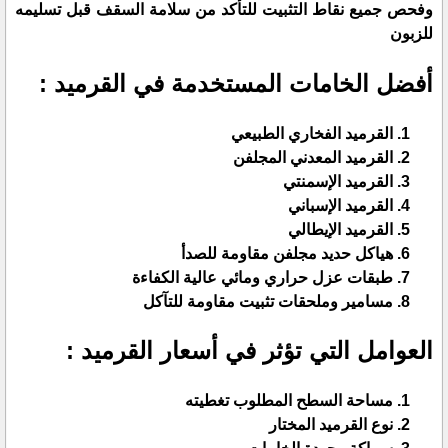
وفحص جميع نقاط التثبيت للتأكد من سلامة السقف قبل تسليمه
للزبون
أفضل الخامات المستخدمة في القرميد :
القرميد الفخاري الطبيعي
القرميد المعدني المجلفن
القرميد الإسمنتي
القرميد الإسباني
القرميد الإيطالي
هياكل حديد مجلفن مقاومة للصدأ
طبقات عزل حراري ومائي عالية الكفاءة
مسامير وملحقات تثبيت مقاومة للتآكل
العوامل التي تؤثر في أسعار القرميد :
مساحة السطح المطلوب تغطيته
نوع القرميد المختار