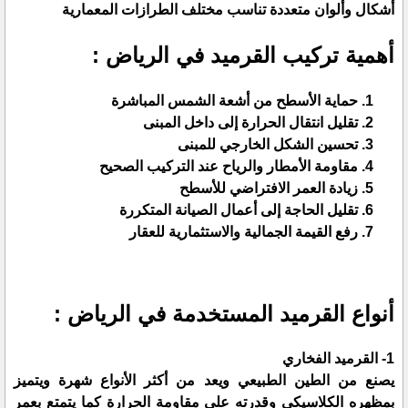
أشكال وألوان متعددة تناسب مختلف الطرازات المعمارية
أهمية تركيب القرميد في الرياض :
حماية الأسطح من أشعة الشمس المباشرة
تقليل انتقال الحرارة إلى داخل المبنى
تحسين الشكل الخارجي للمبنى
مقاومة الأمطار والرياح عند التركيب الصحيح
زيادة العمر الافتراضي للأسطح
تقليل الحاجة إلى أعمال الصيانة المتكررة
رفع القيمة الجمالية والاستثمارية للعقار
أنواع القرميد المستخدمة في الرياض :
1- القرميد الفخاري
يصنع من الطين الطبيعي ويعد من أكثر الأنواع شهرة ويتميز
بمظهره الكلاسيكي وقدرته على مقاومة الحرارة كما يتمتع بعمر