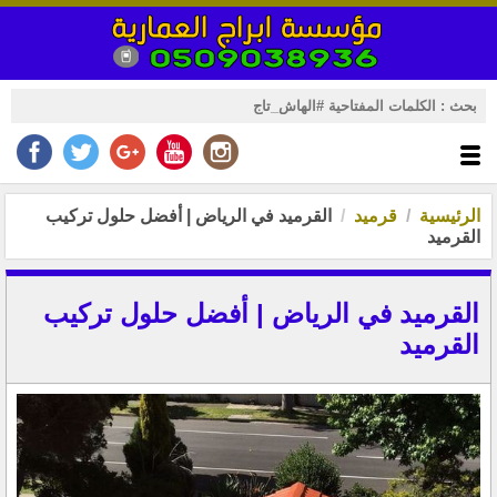
الرئيسية
قرميد
القرميد في الرياض | أفضل حلول تركيب
القرميد
القرميد في الرياض | أفضل حلول تركيب
القرميد