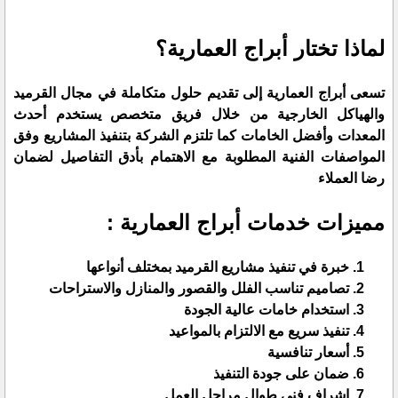
لماذا تختار أبراج العمارية؟
تسعى أبراج العمارية إلى تقديم حلول متكاملة في مجال القرميد
والهياكل الخارجية من خلال فريق متخصص يستخدم أحدث
المعدات وأفضل الخامات كما تلتزم الشركة بتنفيذ المشاريع وفق
المواصفات الفنية المطلوبة مع الاهتمام بأدق التفاصيل لضمان
رضا العملاء
مميزات خدمات أبراج العمارية :
خبرة في تنفيذ مشاريع القرميد بمختلف أنواعها
تصاميم تناسب الفلل والقصور والمنازل والاستراحات
استخدام خامات عالية الجودة
تنفيذ سريع مع الالتزام بالمواعيد
أسعار تنافسية
ضمان على جودة التنفيذ
إشراف فني طوال مراحل العمل