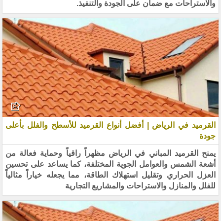
والاستراحات مع ضمان على الجودة والتنفيذ.
القرميد في الرياض | أفضل أنواع القرميد للأسطح والفلل بأعلى
جودة
يمنح القرميد المباني في الرياض مظهراً راقياً وحماية فعالة من
أشعة الشمس والعوامل الجوية المختلفة، كما يساعد على تحسين
العزل الحراري وتقليل استهلاك الطاقة، مما يجعله خياراً مثالياً
للفلل والمنازل والاستراحات والمشاريع التجارية