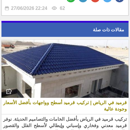
27/06/2026 22:24
62
مقالات ذات صلة
قرميد في الرياض | تركيب قرميد أسطح وواجهات بأفضل الأسعار
وجودة عالية
تركيب قرميد في الرياض بأفضل الخامات والتصاميم الحديثة. نوفر
قرميد معدني وفخاري وإسباني وإيطالي لأسطح الفلل والقصور