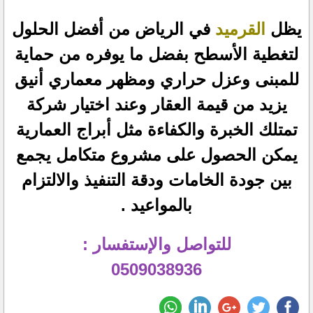
يظل
القرميد
في الرياض من أفضل الحلول
لتغطية الأسطح بفضل ما يوفره من حماية
للمبنى وعزل حراري ومظهر معماري أنيق
يزيد من قيمة العقار وعند اختيار شركة
تمتلك الخبرة والكفاءة مثل أبراج العمارية
يمكن الحصول على مشروع متكامل يجمع
بين جودة الخامات ودقة التنفيذ والالتزام
بالمواعيد .
للتواصل والإستفسار :
0509038936