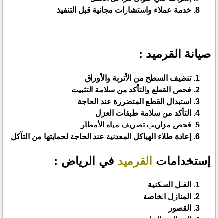
خدمة عملاء واستشارات مجانية قبل التنفيذ
صيانة القرميد :
تنظيف السطح من الأتربة والأوراق
فحص القطع والتأكد من سلامة التثبيت
استبدال القطع المتضررة عند الحاجة
التأكد من سلامة طبقات العزل
فحص مزاريب تصريف مياه الأمطار
إعادة طلاء الهياكل المعدنية عند الحاجة لحمايتها من التآكل
إستخدامات
القرميد
في الرياض :
الفلل السكنية
المنازل الخاصة
القصور