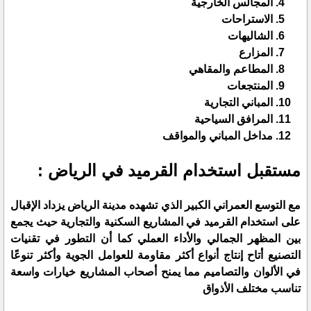
المجالس الخارجية
الاستراحات
الشاليهات
المزارع
المطاعم والمقاهي
المنتجعات
المباني التجارية
المرافق السياحية
مداخل المباني والمواقف
مستقبل استخدام القرميد في الرياض :
مع التوسع العمراني الكبير الذي تشهده مدينة الرياض يزداد الإقبال
على استخدام القرميد في المشاريع السكنية والتجارية حيث يجمع
بين المظهر الجمالي والأداء العملي كما أن التطور في تقنيات
التصنيع أتاح إنتاج أنواع أكثر مقاومة للعوامل الجوية وأكثر تنوعًا
في الألوان والتصاميم مما يمنح أصحاب المشاريع خيارات واسعة
تناسب مختلف الأذواق